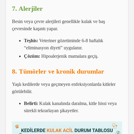
7. Alerjiler
Besin veya çevre alerjileri genellikle kulak ve baş
çevresinde kaşıntı yapar.
Teşhis:
Veteriner gözetiminde 6-8 haftalık
“eliminasyon diyeti” uygulanır.
Çözüm:
Hipoalerjenik mamalara geçiş.
8. Tümörler ve kronik durumlar
Yaşlı kedilerde veya geçmeyen enfeksiyonlarda kitleler
görülebilir.
Belirti:
Kulak kanalında daralma, kitle hissi veya
sürekli tekrarlayan şikayetler.