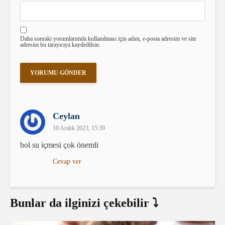
Daha sonraki yorumlarımda kullanılması için adım, e-posta adresim ve site
adresim bu tarayıcıya kaydedilsin.
Ceylan
10 Aralık 2023, 15:39
bol su içmesi çok önemli
Cevap ver
Bunlar da ilginizi çekebilir ⤵️